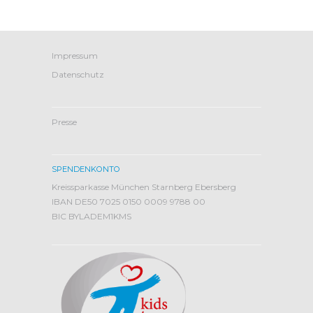
Impressum
Datenschutz
Presse
SPENDENKONTO
Kreissparkasse München Starnberg Ebersberg
IBAN DE50 7025 0150 0009 9788 00
BIC BYLADEM1KMS