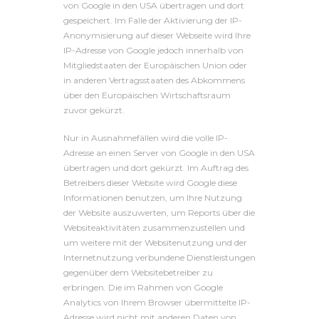
von Google in den USA übertragen und dort
gespeichert. Im Falle der Aktivierung der IP-
Anonymisierung auf dieser Webseite wird Ihre
IP-Adresse von Google jedoch innerhalb von
Mitgliedstaaten der Europäischen Union oder
in anderen Vertragsstaaten des Abkommens
über den Europäischen Wirtschaftsraum
zuvor gekürzt.
Nur in Ausnahmefällen wird die volle IP-
Adresse an einen Server von Google in den USA
übertragen und dort gekürzt. Im Auftrag des
Betreibers dieser Website wird Google diese
Informationen benutzen, um Ihre Nutzung
der Website auszuwerten, um Reports über die
Websiteaktivitäten zusammenzustellen und
um weitere mit der Websitenutzung und der
Internetnutzung verbundene Dienstleistungen
gegenüber dem Websitebetreiber zu
erbringen. Die im Rahmen von Google
Analytics von Ihrem Browser übermittelte IP-
Adresse wird nicht mit anderen Daten von