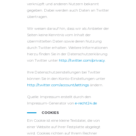
verknüpft und anderen Nutzern bekannt
gegeben. Dabei werden auch Daten an Twitter
übertragen.
Wir weisen darauf hin, dass wir als Anbieter der
Seiten keine Kenntnis vom Inhalt der
übermittelten Daten sowie deren Nutzung
durch Twitter erhalten. Weitere Informationen
hierzu finden Sie in der Datenschutzerklärung
von Twitter unter
http://twitter.com/privacy
.
Ihre Datenschutzeinstellungen bei Twitter
können Sie in den Konto-Einstellungen unter
http://twitter.com/account/settings
ändern.
Quelle: Impressum erstellt durch den
Impressum-Generator von
e-recht24.de
COOKIES
Ein Cookie ist eine kleine Textdatei, die von
einer Website auf Ihrer Festplatte abgelegt
wird. Cookies richten auf Ihrem Rechner