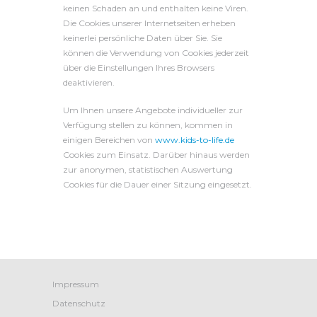
keinen Schaden an und enthalten keine Viren.
Die Cookies unserer Internetseiten erheben
keinerlei persönliche Daten über Sie. Sie
können die Verwendung von Cookies jederzeit
über die Einstellungen Ihres Browsers
deaktivieren.
Um Ihnen unsere Angebote individueller zur
Verfügung stellen zu können, kommen in
einigen Bereichen von
www.kids-to-life.de
Cookies zum Einsatz. Darüber hinaus werden
zur anonymen, statistischen Auswertung
Cookies für die Dauer einer Sitzung eingesetzt.
Impressum
Datenschutz