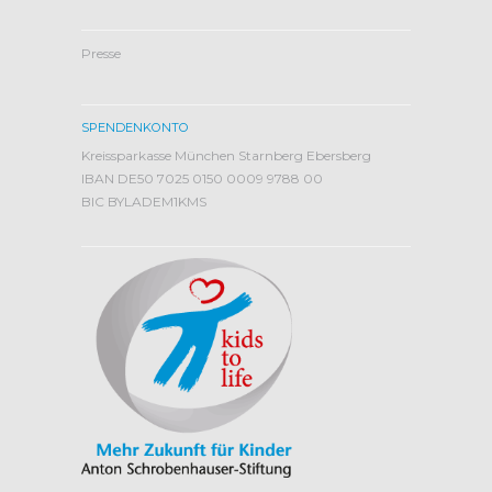
Presse
SPENDENKONTO
Kreissparkasse München Starnberg Ebersberg
IBAN DE50 7025 0150 0009 9788 00
BIC BYLADEM1KMS