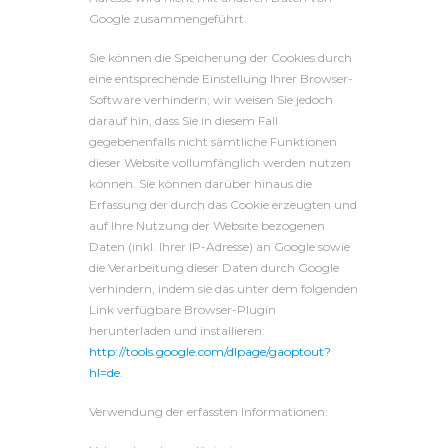
Google zusammengeführt.
Sie können die Speicherung der Cookies durch
eine entsprechende Einstellung Ihrer Browser-
Software verhindern; wir weisen Sie jedoch
darauf hin, dass Sie in diesem Fall
gegebenenfalls nicht sämtliche Funktionen
dieser Website vollumfänglich werden nutzen
können. Sie können darüber hinaus die
Erfassung der durch das Cookie erzeugten und
auf Ihre Nutzung der Website bezogenen
Daten (inkl. Ihrer IP-Adresse) an Google sowie
die Verarbeitung dieser Daten durch Google
verhindern, indem sie das unter dem folgenden
Link verfügbare Browser-Plugin
herunterladen und installieren:
http://tools.google.com/dlpage/gaoptout?
hl=de
.
Verwendung der erfassten Informationen: