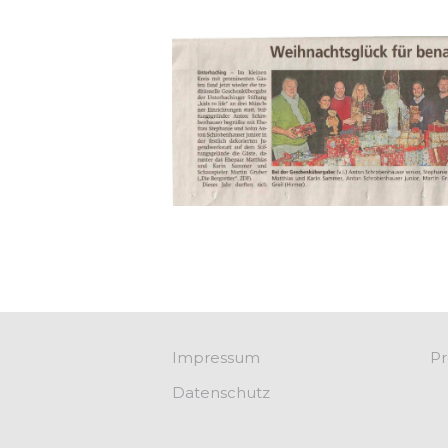
Impressum
Pr
Datenschutz