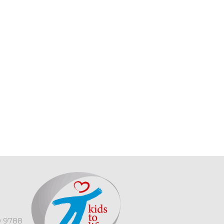
9 9788