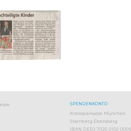
SPENDENKONTO
esse
Kreissparkasse München
Starnberg Ebersberg
IBAN DE50 7025 0150 000