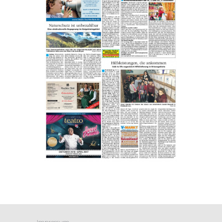
Impressum