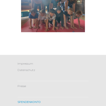
Impressum
Datenschutz
Presse
SPENDENKONTO