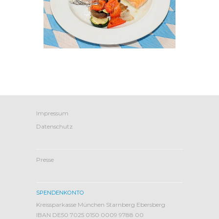
Impressum
Datenschutz
Presse
SPENDENKONTO
Kreissparkasse München Starnberg Ebersberg
IBAN DE50 7025 0150 0009 9788 00